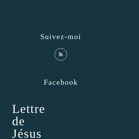
Suivez-moi
Facebook
Lettre
de
Jésus