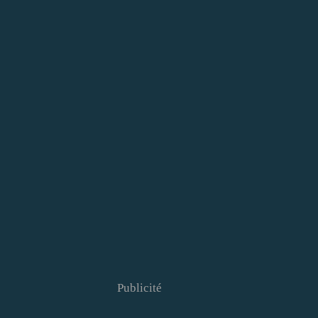
Publicité