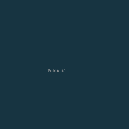
Publicité