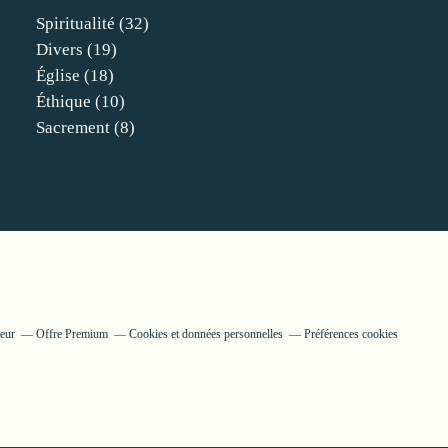
Spiritualité
(32)
Divers
(19)
Église
(18)
Éthique
(10)
Sacrement
(8)
teur
Offre Premium
Cookies et données personnelles
Préférences cookies