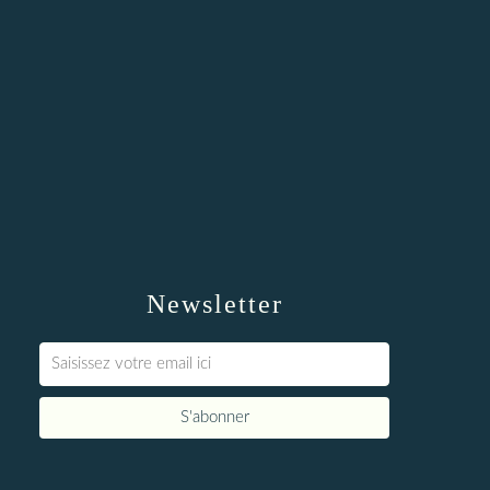
Newsletter