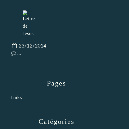
23/12/2014
…
Pages
Links
Catégories