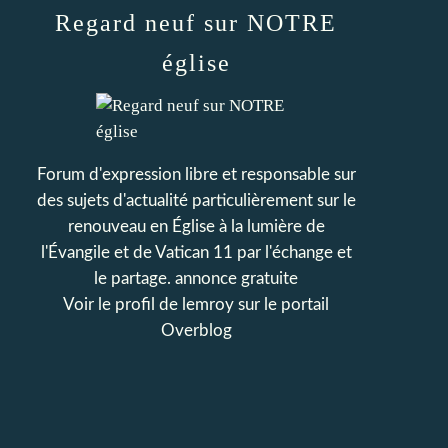
Regard neuf sur NOTRE
église
Forum d'expression libre et responsable sur
des sujets d'actualité particulièrement sur le
renouveau en Église à la lumière de
l'Évangile et de Vatican 11 par l'échange et
le partage. annonce gratuite
Voir le profil de
lemroy
sur le portail
Overblog